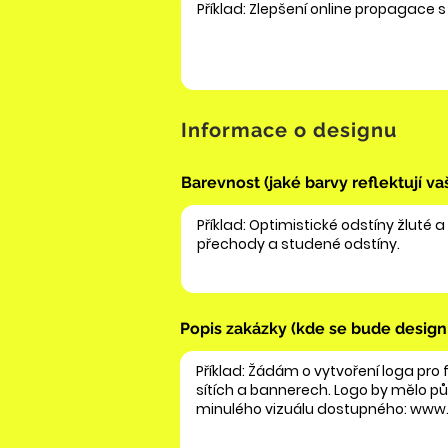
Informace o designu
Barevnost (jaké barvy reflektují va
Popis zakázky (kde se bude design 