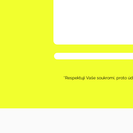
*Respektuji Vaše soukromí, proto úd